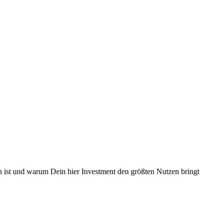
 ist und warum Dein hier Invest­ment den größten Nutzen bringt