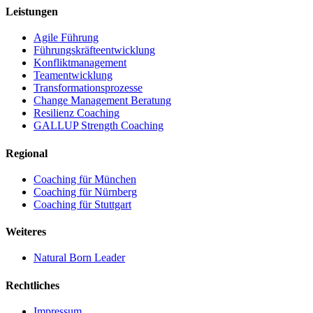
Leistungen
Agile Führung
Führungskräfteentwicklung
Konfliktmanagement
Teamentwicklung
Transformationsprozesse
Change Management Beratung
Resilienz Coaching
GALLUP Strength Coaching
Regional
Coaching für München
Coaching für Nürnberg
Coaching für Stuttgart
Weiteres
Natural Born Leader
Rechtliches
Impressum